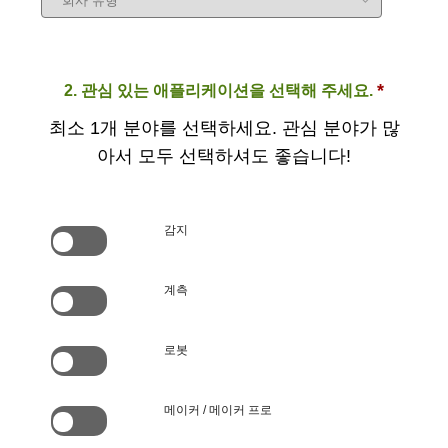
*
2. 관심 있는 애플리케이션을 선택해 주세요.
최소 1개 분야를 선택하세요. 관심 분야가 많
아서 모두 선택하셔도 좋습니다!
감지
계측
로봇
메이커 / 메이커 프로