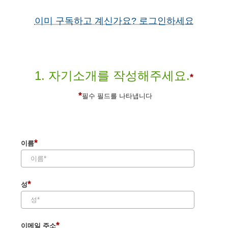
이미 구독하고 계신가요? 로그인하세요
1. 자기소개를 작성해주세요.
*
*
필수 필드를 나타냅니다
*
이름
*
성
*
이메일 주소