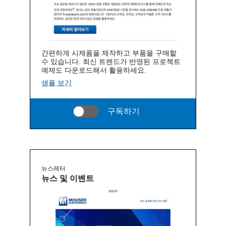
간편하게 시제품을 제작하고 부품을 구매할
수 있습니다. 최신 트렌드가 반영된 프로젝트
예제도 다운로드해서 활용하세요.
샘플 보기
구독하기
뉴스레터
뉴스 및 이벤트