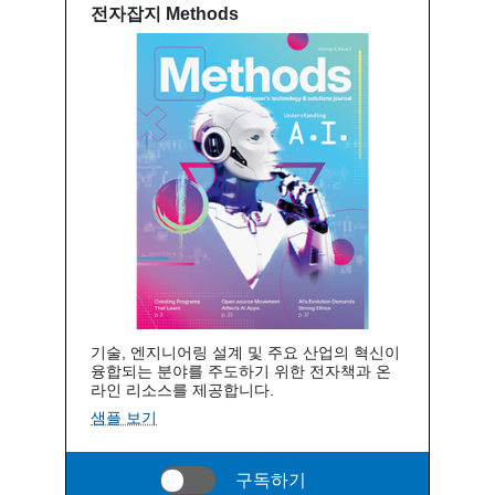
전자잡지 Methods
기술, 엔지니어링 설계 및 주요 산업의 혁신이
융합되는 분야를 주도하기 위한 전자책과 온
라인 리소스를 제공합니다.
샘플 보기
구독하기