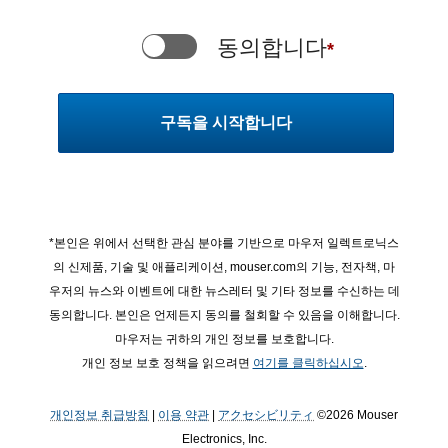
동의합니다
*
*본인은 위에서 선택한 관심 분야를 기반으로 마우저 일렉트로닉스
의 신제품, 기술 및 애플리케이션, mouser.com의 기능, 전자책, 마
우저의 뉴스와 이벤트에 대한 뉴스레터 및 기타 정보를 수신하는 데
동의합니다. 본인은 언제든지 동의를 철회할 수 있음을 이해합니다.
마우저는 귀하의 개인 정보를 보호합니다.
개인 정보 보호 정책을 읽으려면
여기를 클릭하십시오
.
개인정보 취급방침
|
이용 약관
|
アクセシビリティ
©2026 Mouser
Electronics, Inc.