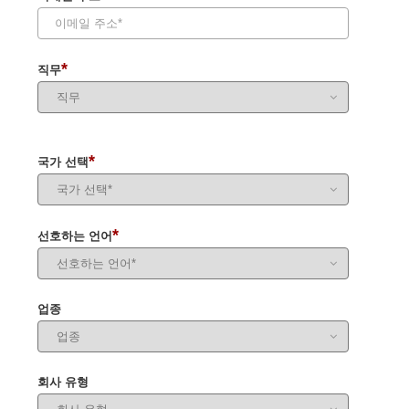
*
직무
*
국가 선택
*
선호하는 언어
업종
회사 유형