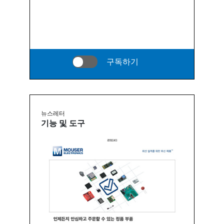
구독하기
뉴스레터
기능 및 도구