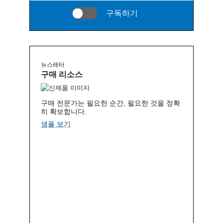
구독하기
뉴스레터
구매 리소스
구매 전문가는 필요한 순간, 필요한 것을 정확
히 확보합니다.
샘플 보기