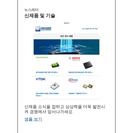
뉴스레터
신제품 및 기술
신제품 소식을 접하고 상상력을 더욱 발전시
켜 경쟁에서 앞서나가세요.
샘플 보기