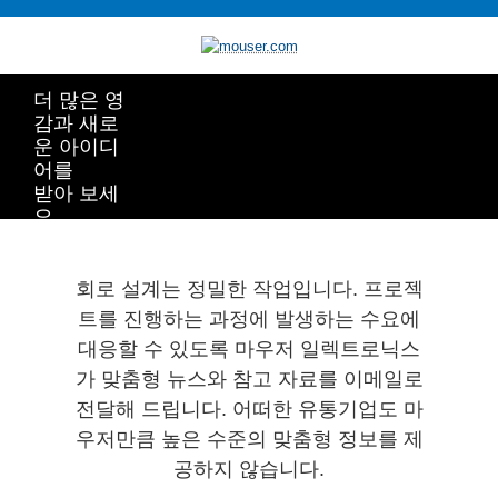
더 많은 영
감과 새로
운 아이디
어를
받아 보세
요
회로 설계는 정밀한 작업입니다. 프로젝
트를 진행하는 과정에 발생하는 수요에
대응할 수 있도록 마우저 일렉트로닉스
가 맞춤형 뉴스와 참고 자료를 이메일로
전달해 드립니다. 어떠한 유통기업도 마
우저만큼 높은 수준의 맞춤형 정보를 제
공하지 않습니다.