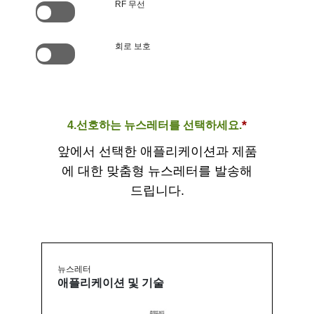
RF 무선
회로 보호
*
4.선호하는 뉴스레터를 선택하세요.
앞에서 선택한 애플리케이션과 제품
에 대한 맞춤형 뉴스레터를 발송해
드립니다.
뉴스레터
애플리케이션 및 기술