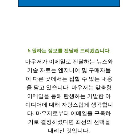
5.원하는 정보를 전달해 드리겠습니다.
마우저가 이메일로 전달하는 뉴스와
기술 자료는 엔지니어 및 구매자들
이 다른 곳에서는 접할 수 없는 내용
을 담고 있습니다. 마우저는 맞춤형
이메일을 통해 탄생하는 기발한 아
이디어에 대해 자랑스럽게 생각합니
다. 마우저로부터 이메일을 구독하
기로 결정하셨다면 최선의 선택을
내리신 것입니다.