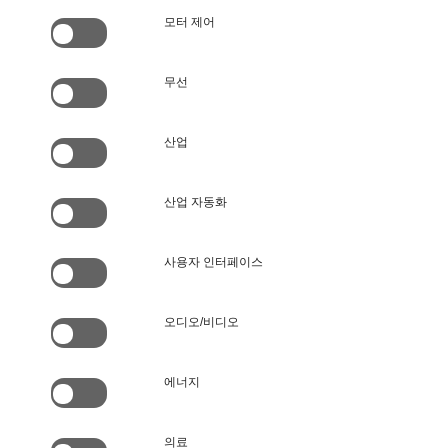
모터 제어
무선
산업
산업 자동화
사용자 인터페이스
오디오/비디오
에너지
의료