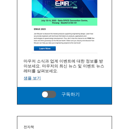
마우저 소식과 업계 이벤트에 대한 정보를 받
아보세요. 마우저의 최신 뉴스 및 이벤트 뉴스
레터를 살펴보세요.
샘플 보기
구독하기
전자책