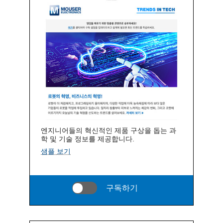
엔지니어들의 혁신적인 제품 구상을 돕는 과
학 및 기술 정보를 제공합니다.
샘플 보기
구독하기