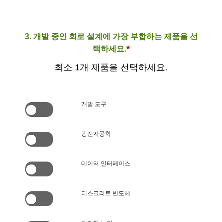
3. 개발 중인 회로 설계에 가장 부합하는 제품을 선
*
택하세요.
최소 1개 제품을 선택하세요.
개발 도구
광전자공학
데이터 인터페이스
디스크리트 반도체