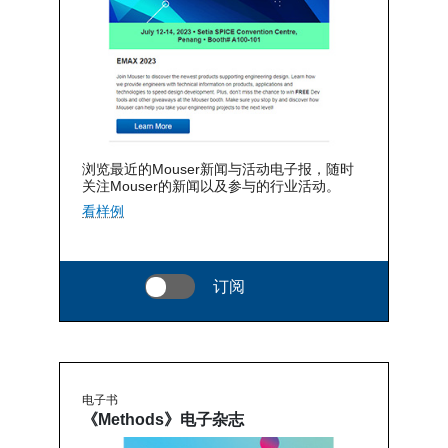
浏览最近的Mouser新闻与活动电子报，随时
关注Mouser的新闻以及参与的行业活动。
看样例
订阅
电子书
《Methods》电子杂志