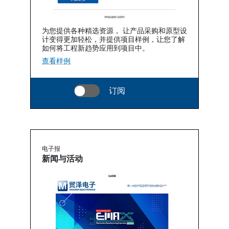
为您提供各种精选资源， 让产品采购和原型设
计变得更加轻松，并提供项目样例，让您了解
如何将工程新趋势应用到项目中。
查看样例
订阅
电子报
新闻与活动