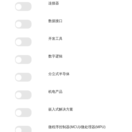
连接器
数据接口
开发工具
数字逻辑
分立式半导体
机电产品
嵌入式解决方案
微程序控制器(MCU)/微处理器(MPU)