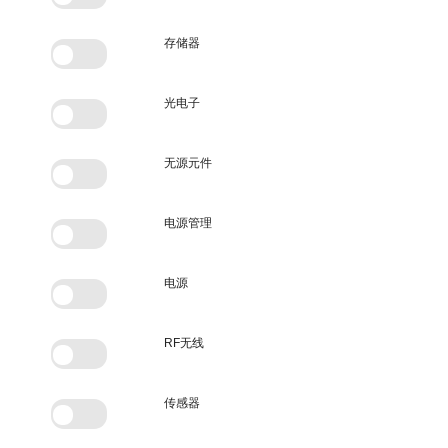
存储器
光电子
无源元件
电源管理
电源
RF无线
传感器