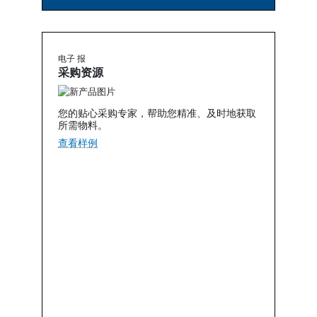
电子 报
采购资源
您的贴心采购专家，帮助您精准、及时地获取
所需物料。
查看样例