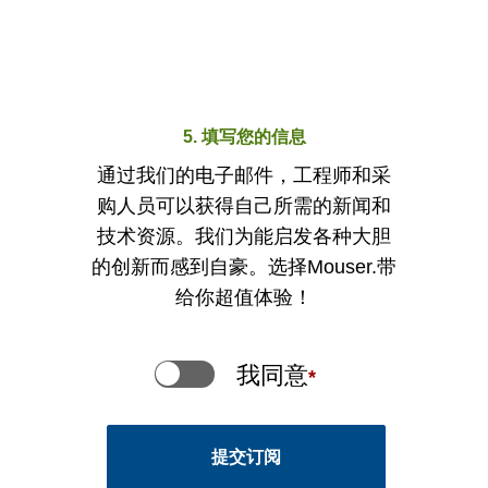
5. 填写您的信息
通过我们的电子邮件，工程师和采
购人员可以获得自己所需的新闻和
技术资源。我们为能启发各种大胆
的创新而感到自豪。选择Mouser.带
给你超值体验！
我同意
*