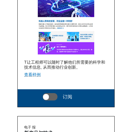
T让工程师可以随时了解他们所需要的科学和
技术信息, 从而推动行业创新。
查看样例
订阅
电子 报