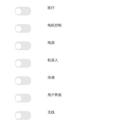
医疗
电机控制
电源
机器人
传感
用户界面
无线