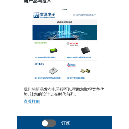
新产品与技术
我们的新品发布电子报可以帮助您取得竞争优
势, 让您的设计走在时代前列。
查看样例
订阅