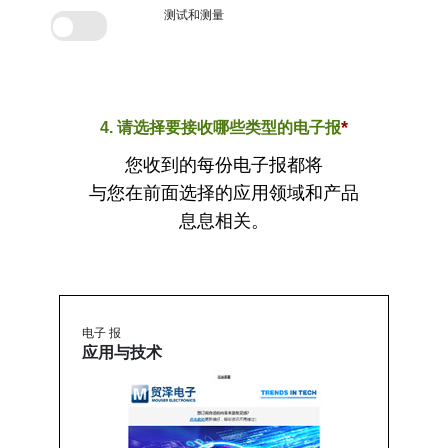
测试和测量
*
4. 请选择要接收哪些类型的电子报
您收到的每份电子报都将
与您在前面选择的应用领域和产品
息息相关。
电子 报
应用与技术