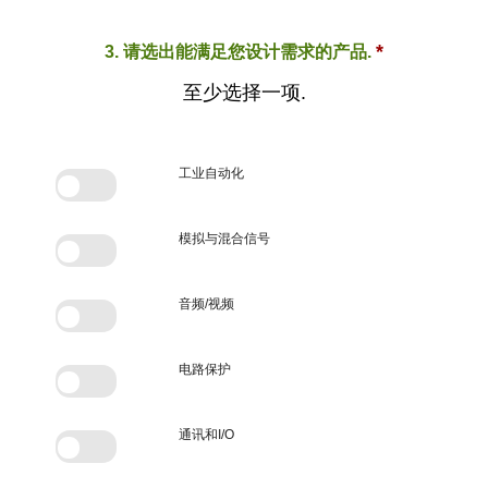
*
3. 请选出能满足您设计需求的产品.
至少选择一项.
工业自动化
模拟与混合信号
音频/视频
电路保护
通讯和I/O