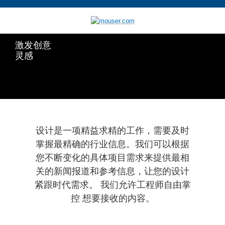
激发创意
灵感
设计是一项精益求精的工作，需要及时
掌握最精确的行业信息。我们可以根据
您不断变化的具体项目需求来提供最相
关的新闻报道和参考信息，让您的设计
紧跟时代需求。 我们允许工程师自由掌
控 想要接收的内容。