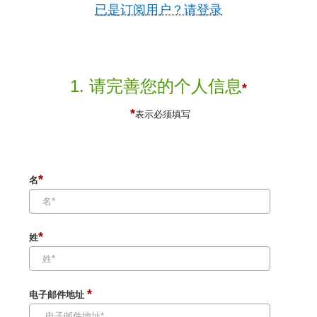
已是订阅用户？请登录
1. 请完善您的个人信息
*
*
表示必须填写
*
名
*
姓
*
电子邮件地址