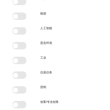
能源
人工智能
恶劣环境
工业
仪器仪表
照明
创客/专业创客