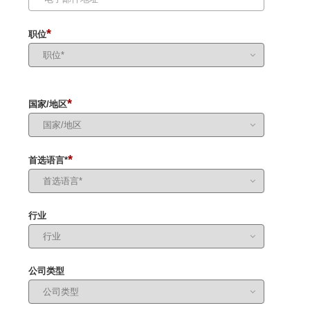
*
职位
*
国家/地区
*
首选语言*
行业
公司类型