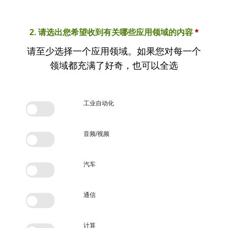
*
2. 请选出您希望收到有关哪些应用领域的内容
请至少选择一个应用领域。如果您对每一个
领域都充满了好奇，也可以全选
工业自动化
音频/视频
汽车
通信
计算