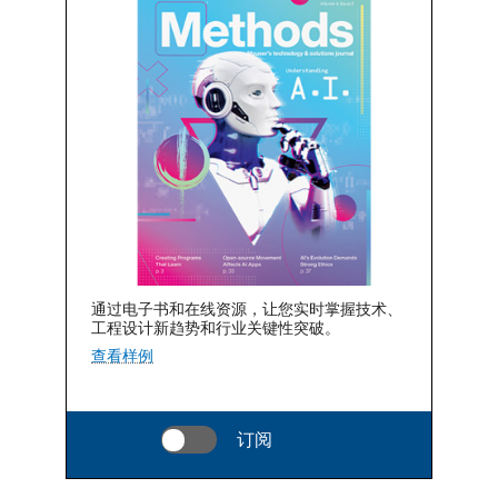
通过电子书和在线资源，让您实时掌握技术、
工程设计新趋势和行业关键性突破。
查看样例
订阅