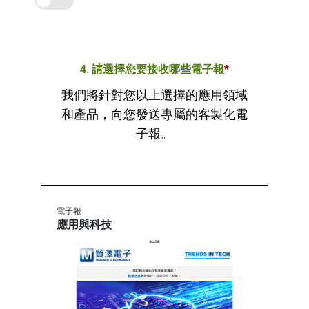
*
4. 請選擇您要接收哪些電子報
我們將針對您以上選擇的應用領域
和產品，向您發送專屬的客製化電
子報。
電子報
應用與科技