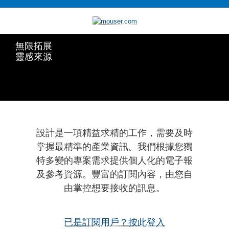
無限拓展
靈感來源
設計是一項精益求精的工作，需要及時
掌握最精準的產業資訊。我們根據您獨
特多變的專案需求提供個人化的電子報
及參考資源。豐富的訂閱內容，由您自
由掌控想要接收的訊息。
已是訂閱用戶？按此登入