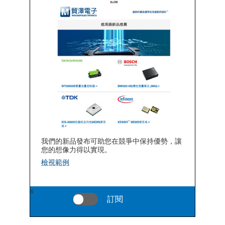
我們的新品發布可助您在競爭中保持優勢，讓
您的想像力得以實現。
檢視範例
s
訂閱