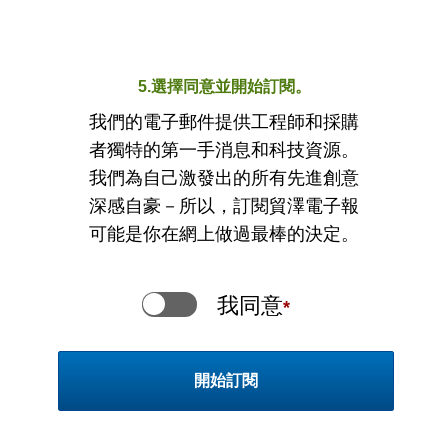
5.選擇同意並開始訂閱。
我們的電子郵件提供工程師和採購
者獨特的第一手消息和科技資源。
我們為自己激發出的所有先進創意
深感自豪－所以，訂閱貿澤電子報
可能是你在網上做過最棒的決定。
我同意
*