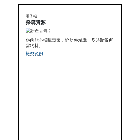
電子報
採購資源
您的貼心採購專家，協助您精準、及時取得所
需物料。
檢視範例