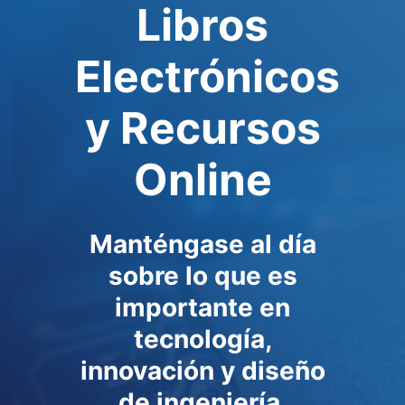
Libros
Electrónicos
y Recursos
Online
Manténgase al día
sobre lo que es
importante en
tecnología,
innovación y diseño
de ingeniería.