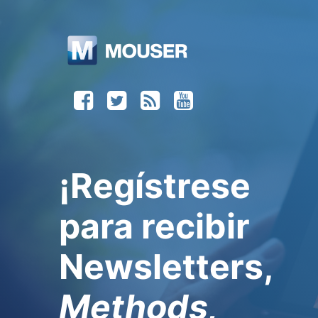
¡Regístrese
para recibir
Newsletters,
Methods,