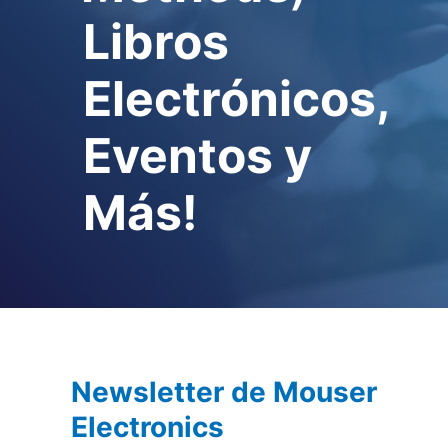
Libros
Electrónicos,
Eventos y
Más!
Newsletter de Mouser
Electronics