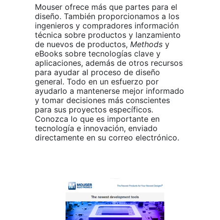
Mouser ofrece más que partes para el
diseño. También proporcionamos a los
ingenieros y compradores información
técnica sobre productos y lanzamiento
de nuevos de productos,
Methods
y
eBooks sobre tecnologías clave y
aplicaciones, además de otros recursos
para ayudar al proceso de diseño
general. Todo en un esfuerzo por
ayudarlo a mantenerse mejor informado
y tomar decisiones más conscientes
para sus proyectos específicos.
Conozca lo que es importante en
tecnología e innovación, enviado
directamente en su correo electrónico.