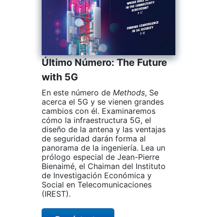
Último Número: The Future
with 5G
En este número de
Methods
, Se
acerca el 5G y se vienen grandes
cambios con él. Examinaremos
cómo la infraestructura 5G, el
diseño de la antena y las ventajas
de seguridad darán forma al
panorama de la ingeniería. Lea un
prólogo especial de Jean-Pierre
Bienaimé, el Chaiman del Instituto
de Investigación Económica y
Social en Telecomunicaciones
(IREST).